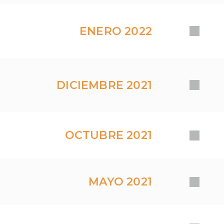
ENERO 2022
DICIEMBRE 2021
OCTUBRE 2021
MAYO 2021