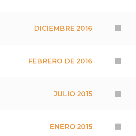
DICIEMBRE 2016
FEBRERO DE 2016
JULIO 2015
ENERO 2015