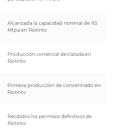
Alcanzada la capacidad nominal de 9,5
Mtpa en Riotinto
Producción comercial declarada en
Riotinto
Primera producción de concentrado en
Riotinto
Recibidos los permisos definitivos de
Riotinto