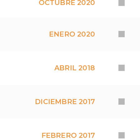
OCTUBRE 2020
ENERO 2020
ABRIL 2018
DICIEMBRE 2017
FEBRERO 2017