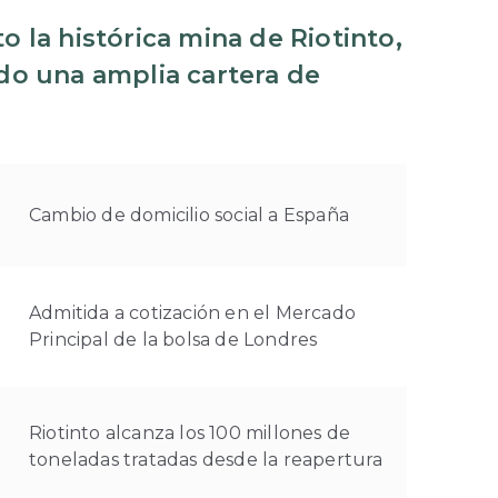
o la histórica mina de Riotinto,
o una amplia cartera de
Cambio de domicilio social a España
Admitida a cotización en el Mercado
Principal de la bolsa de Londres
Riotinto alcanza los 100 millones de
toneladas tratadas desde la reapertura