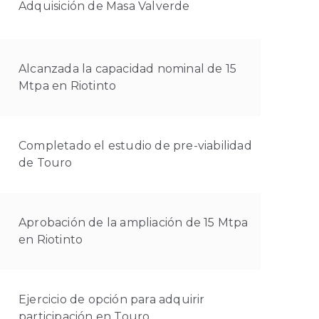
Adquisición de Masa Valverde
Alcanzada la capacidad nominal de 15
Mtpa en Riotinto
Completado el estudio de pre-viabilidad
de Touro
Aprobación de la ampliación de 15 Mtpa
en Riotinto
Ejercicio de opción para adquirir
participación en Touro