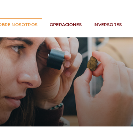
OBRE NOSOTROS
OPERACIONES
INVERSORES