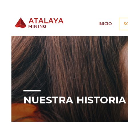
Atalaya Mining
INICIO
S
NUESTRA HISTORIA