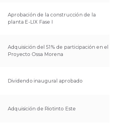
Aprobación de la construcción de la
planta E-LIX Fase I
Adquisición del 51% de participación en el
Proyecto Ossa Morena
Dividendo inaugural aprobado
Adquisición de Riotinto Este