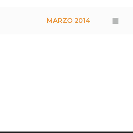
MARZO 2014