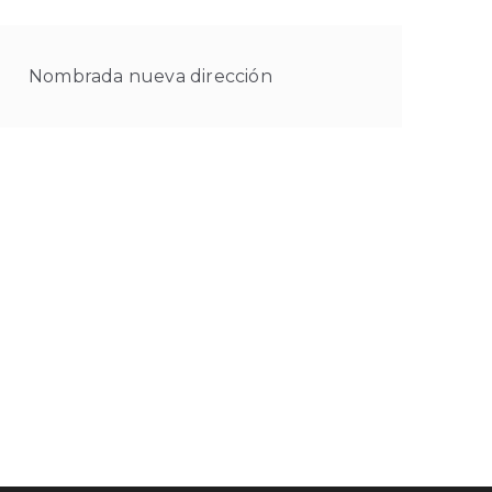
Nombrada nueva dirección