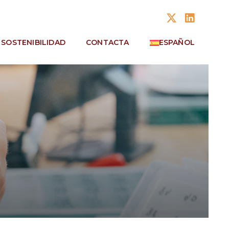
SOSTENIBILIDAD
CONTACTA
ESPAÑOL