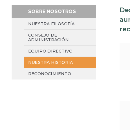
Des
SOBRE NOSOTROS
au
NUESTRA FILOSOFÍA
re
CONSEJO DE
ADMINISTRACIÓN
EQUIPO DIRECTIVO
NUESTRA HISTORIA
RECONOCIMIENTO