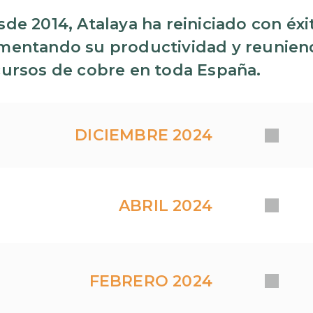
de 2014, Atalaya ha reiniciado con éxit
mentando su productividad y reuniend
cursos de cobre en toda España.
DICIEMBRE 2024
ABRIL 2024
FEBRERO 2024