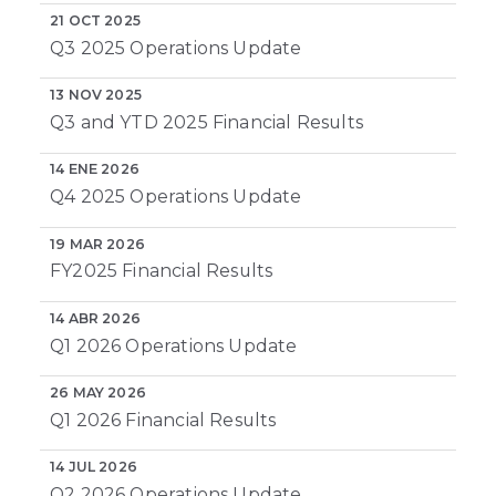
21 OCT 2025
Q3 2025 Operations Update
13 NOV 2025
Q3 and YTD 2025 Financial Results
14 ENE 2026
Q4 2025 Operations Update
19 MAR 2026
FY2025 Financial Results
14 ABR 2026
Q1 2026 Operations Update
26 MAY 2026
Q1 2026 Financial Results
14 JUL 2026
Q2 2026 Operations Update