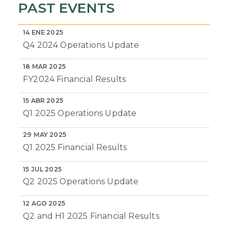
PAST EVENTS
14 ENE 2025
Q4 2024 Operations Update
18 MAR 2025
FY2024 Financial Results
15 ABR 2025
Q1 2025 Operations Update
29 MAY 2025
Q1 2025 Financial Results
15 JUL 2025
Q2 2025 Operations Update
12 AGO 2025
Q2 and H1 2025 Financial Results