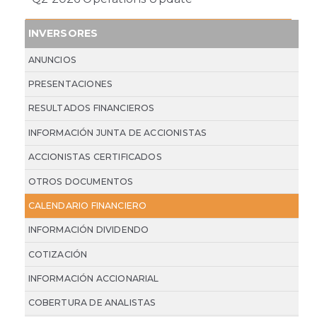
INVERSORES
ANUNCIOS
PRESENTACIONES
RESULTADOS FINANCIEROS
INFORMACIÓN JUNTA DE ACCIONISTAS
ACCIONISTAS CERTIFICADOS
OTROS DOCUMENTOS
CALENDARIO FINANCIERO
INFORMACIÓN DIVIDENDO
COTIZACIÓN
INFORMACIÓN ACCIONARIAL
COBERTURA DE ANALISTAS