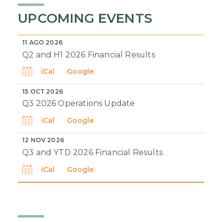
UPCOMING EVENTS
11 AGO 2026
Q2 and H1 2026 Financial Results
iCal
Google
15 OCT 2026
Q3 2026 Operations Update
iCal
Google
12 NOV 2026
Q3 and YTD 2026 Financial Results
iCal
Google