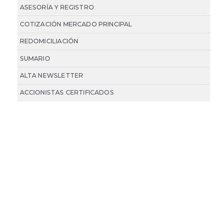
ASESORÍA Y REGISTRO
COTIZACIÓN MERCADO PRINCIPAL
REDOMICILIACIÓN
SUMARIO
ALTA NEWSLETTER
ACCIONISTAS CERTIFICADOS