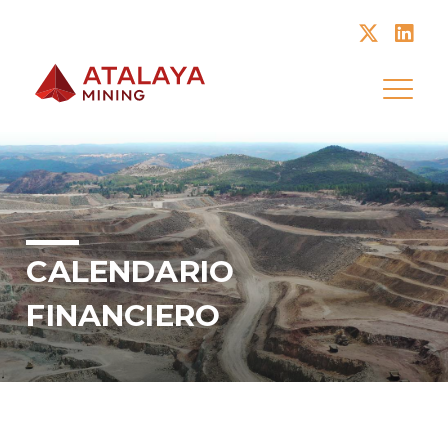
Atalaya Mining
CALENDARIO
FINANCIERO